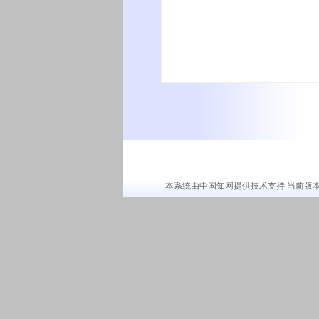
本系统由中国知网提供技术支持 当前版本：