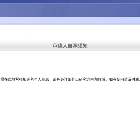
审稿人自荐须知
照在线填写模板完善个人信息，请务必详细列出研究方向和领域。如有疑问请及时联