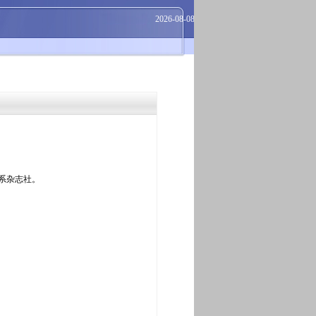
2026-08-08
系杂志社。